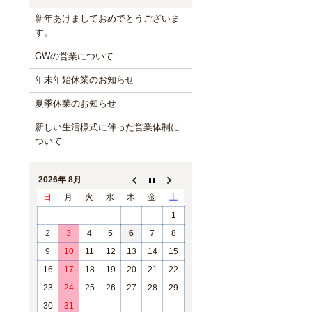
新年あけましておめでとうございま
す。
GWの営業について
年末年始休業のお知らせ
夏季休業のお知らせ
新しい生活様式に伴った営業体制に
ついて
2026年 8月
日
月
火
水
木
金
土
1
2
3
4
5
6
7
8
9
10
11
12
13
14
15
16
17
18
19
20
21
22
23
24
25
26
27
28
29
30
31