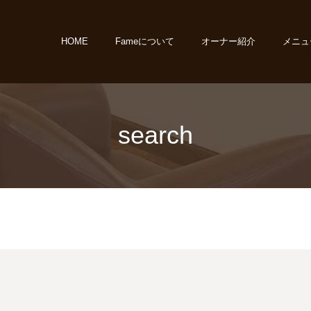
HOME
Fameについて
オーナー紹介
メニュ
search