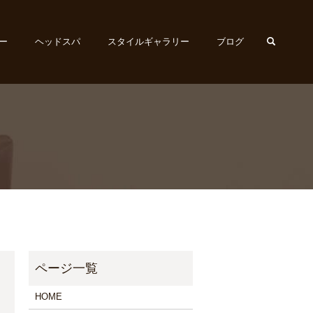
search
ー
ヘッドスパ
スタイルギャラリー
ブログ
HOME