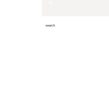
search