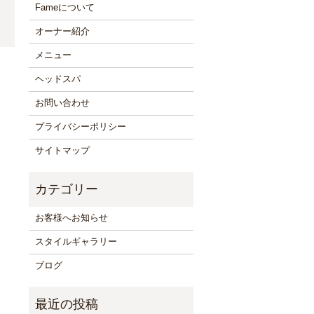
Fameについて
オーナー紹介
メニュー
ヘッドスパ
お問い合わせ
プライバシーポリシー
サイトマップ
お客様へお知らせ
スタイルギャラリー
ブログ