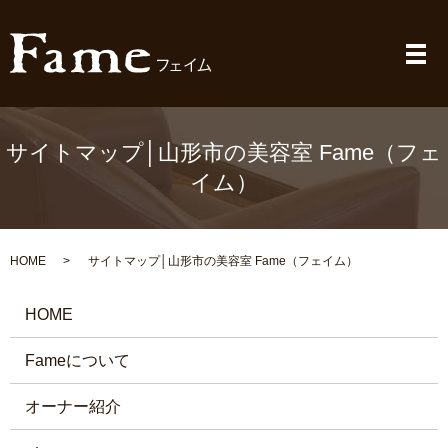
メ
サイトマップ│山形市の美容室 Fame（フェ
イム）
HOME
サイトマップ│山形市の美容室 Fame（フェイム）
HOME
Fameについて
オーナー紹介