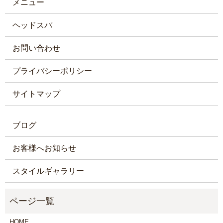
メニュー
ヘッドスパ
お問い合わせ
プライバシーポリシー
サイトマップ
ブログ
お客様へお知らせ
スタイルギャラリー
HOME