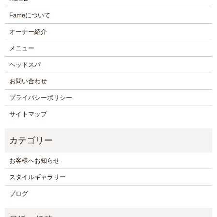
Fameについて
オーナー紹介
メニュー
ヘッドスパ
お問い合わせ
プライバシーポリシー
サイトマップ
お客様へお知らせ
スタイルギャラリー
ブログ