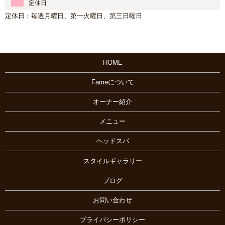
定休日
定休日：毎週月曜日、第一火曜日、第三日曜日
HOME
Fameについて
オーナー紹介
メニュー
ヘッドスパ
スタイルギャラリー
ブログ
お問い合わせ
プライバシーポリシー