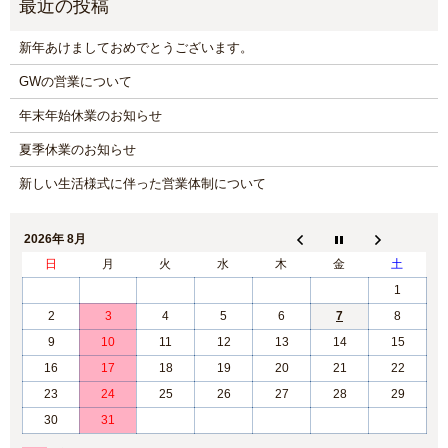
新年あけましておめでとうございます。
GWの営業について
年末年始休業のお知らせ
夏季休業のお知らせ
新しい生活様式に伴った営業体制について
2026年 8月
日
月
火
水
木
金
土
1
2
3
4
5
6
7
8
9
10
11
12
13
14
15
16
17
18
19
20
21
22
23
24
25
26
27
28
29
30
31