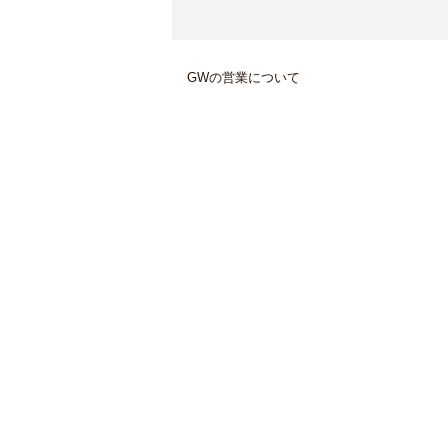
GWの営業について