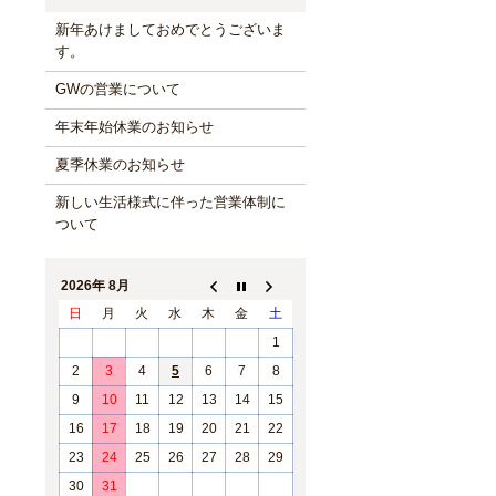
新年あけましておめでとうございま
す。
GWの営業について
年末年始休業のお知らせ
夏季休業のお知らせ
新しい生活様式に伴った営業体制に
ついて
2026年 8月
日
月
火
水
木
金
土
1
2
3
4
5
6
7
8
9
10
11
12
13
14
15
16
17
18
19
20
21
22
23
24
25
26
27
28
29
30
31