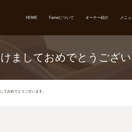
HOME
Fameについて
オーナー紹介
メニュ
あけましておめでとうござい
しておめでとうございます。