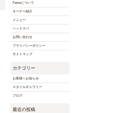
Fameについて
オーナー紹介
メニュー
ヘッドスパ
お問い合わせ
プライバシーポリシー
サイトマップ
お客様へお知らせ
スタイルギャラリー
ブログ