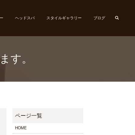
search
ー
ヘッドスパ
スタイルギャラリー
ブログ
ます。
HOME