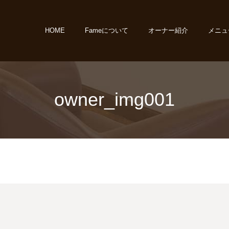
HOME
Fameについて
オーナー紹介
メニュ
owner_img001