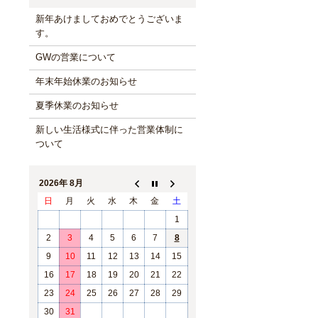
新年あけましておめでとうございま
す。
GWの営業について
年末年始休業のお知らせ
夏季休業のお知らせ
新しい生活様式に伴った営業体制に
ついて
2026年 8月
日
月
火
水
木
金
土
1
2
3
4
5
6
7
8
9
10
11
12
13
14
15
16
17
18
19
20
21
22
23
24
25
26
27
28
29
30
31