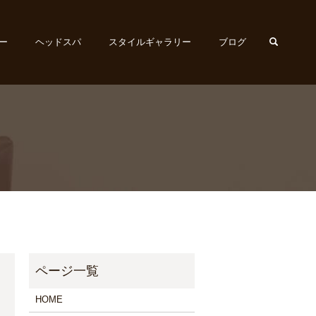
search
ー
ヘッドスパ
スタイルギャラリー
ブログ
HOME