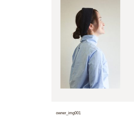
owner_img001