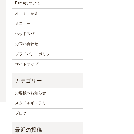
Fameについて
オーナー紹介
メニュー
ヘッドスパ
お問い合わせ
プライバシーポリシー
サイトマップ
お客様へお知らせ
スタイルギャラリー
ブログ