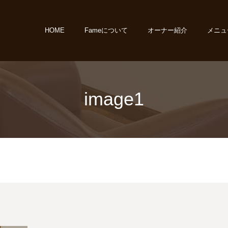
HOME
Fameについて
オーナー紹介
メニュ
image1