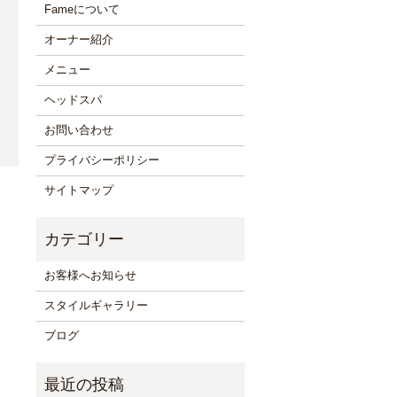
Fameについて
オーナー紹介
メニュー
ヘッドスパ
お問い合わせ
プライバシーポリシー
サイトマップ
お客様へお知らせ
スタイルギャラリー
ブログ