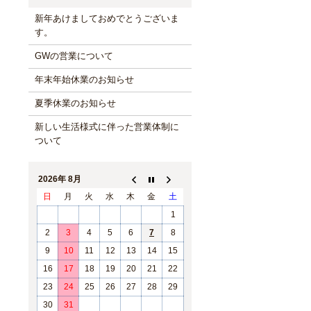
新年あけましておめでとうございま
す。
GWの営業について
年末年始休業のお知らせ
夏季休業のお知らせ
新しい生活様式に伴った営業体制に
ついて
2026年 8月
日
月
火
水
木
金
土
1
2
3
4
5
6
7
8
9
10
11
12
13
14
15
16
17
18
19
20
21
22
23
24
25
26
27
28
29
30
31