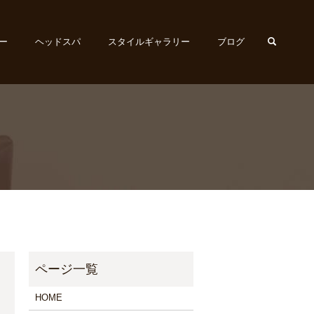
search
ー
ヘッドスパ
スタイルギャラリー
ブログ
HOME