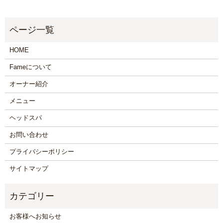
HOME
Fameについて
オーナー紹介
メニュー
ヘッドスパ
お問い合わせ
プライバシーポリシー
サイトマップ
お客様へお知らせ