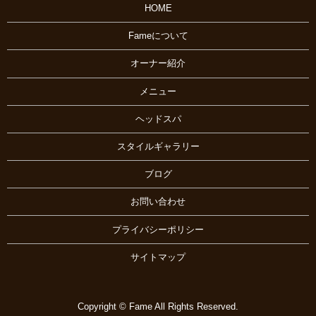
HOME
Fameについて
オーナー紹介
メニュー
ヘッドスパ
スタイルギャラリー
ブログ
お問い合わせ
プライバシーポリシー
サイトマップ
Copyright © Fame All Rights Reserved.