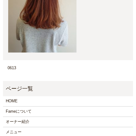
0613
HOME
Fameについて
オーナー紹介
メニュー