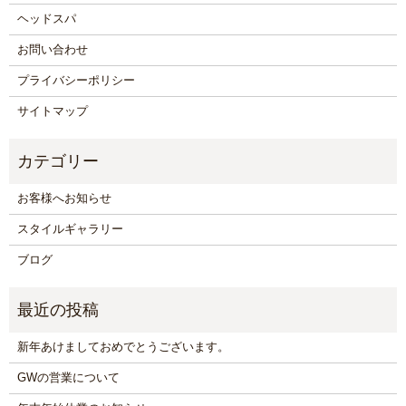
ヘッドスパ
お問い合わせ
プライバシーポリシー
サイトマップ
お客様へお知らせ
スタイルギャラリー
ブログ
新年あけましておめでとうございます。
GWの営業について