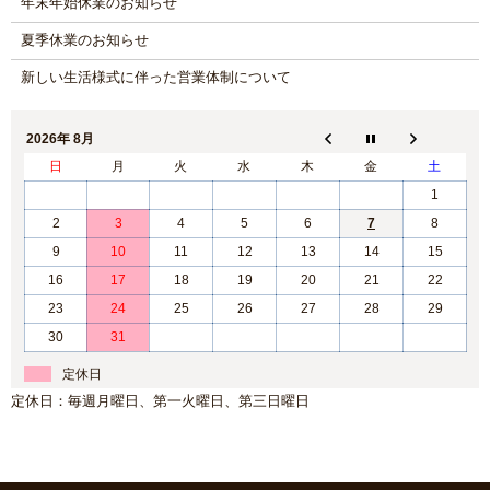
年末年始休業のお知らせ
夏季休業のお知らせ
新しい生活様式に伴った営業体制について
2026年 8月
日
月
火
水
木
金
土
1
2
3
4
5
6
7
8
9
10
11
12
13
14
15
16
17
18
19
20
21
22
23
24
25
26
27
28
29
30
31
定休日
定休日：毎週月曜日、第一火曜日、第三日曜日