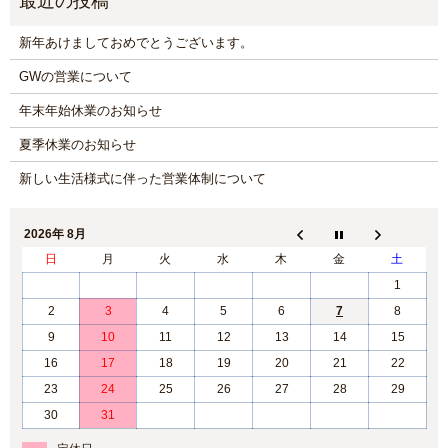
新年あけましておめでとうございます。
GWの営業について
年末年始休業のお知らせ
夏季休業のお知らせ
新しい生活様式に伴った営業体制について
2026年 8月
日
月
火
水
木
金
土
1
2
3
4
5
6
7
8
9
10
11
12
13
14
15
16
17
18
19
20
21
22
23
24
25
26
27
28
29
30
31