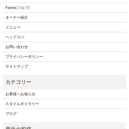
Fameについて
オーナー紹介
メニュー
ヘッドスパ
お問い合わせ
プライバシーポリシー
サイトマップ
お客様へお知らせ
スタイルギャラリー
ブログ