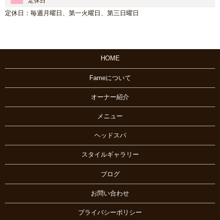
定休日
定休日：毎週月曜日、第一火曜日、第三日曜日
HOME
Fameについて
オーナー紹介
メニュー
ヘッドスパ
スタイルギャラリー
ブログ
お問い合わせ
プライバシーポリシー