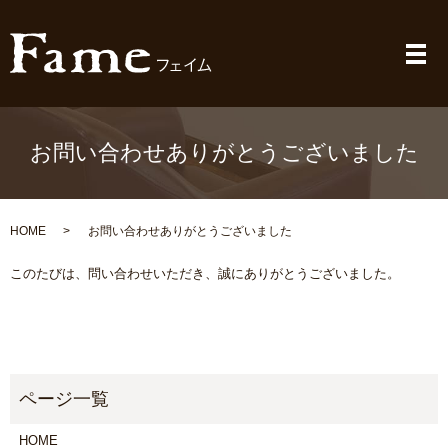
メ
お問い合わせありがとうございました
HOME
お問い合わせありがとうございました
このたびは、問い合わせいただき、誠にありがとうございました。
HOME